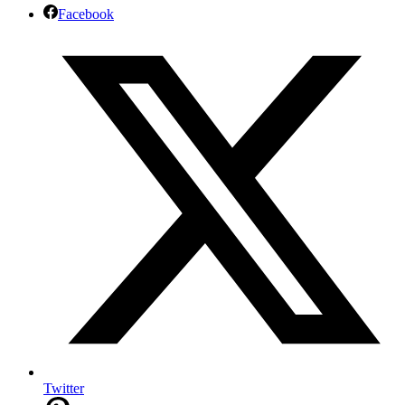
Facebook
Twitter