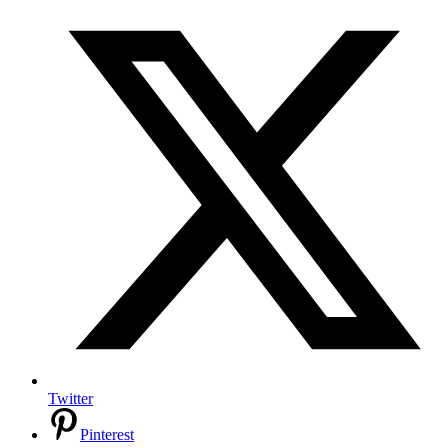
Twitter
Pinterest