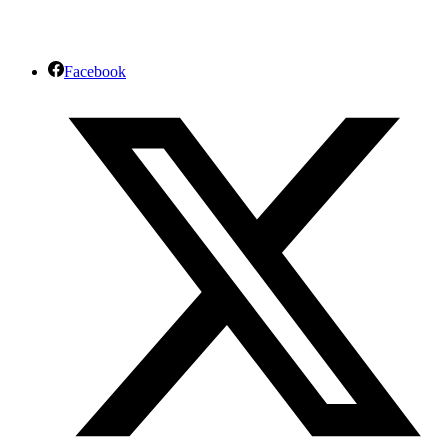
Facebook