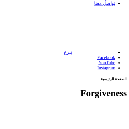
تواصل معنا
تبرع
Facebook
YouTube
Instagram
الصفحة الرئيسية
Forgiveness