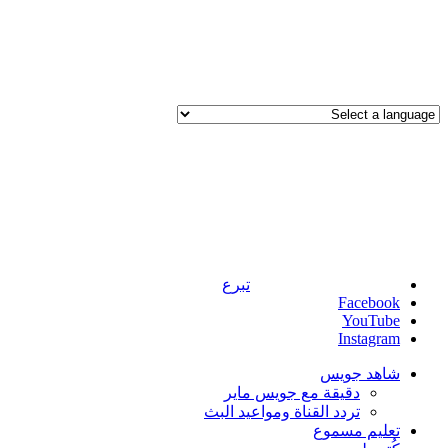
تبرع
Facebook
YouTube
Instagram
شاهد جويس
دقيقة مع جويس ماير
تردد القناة ومواعيد البث
تعليم مسموع