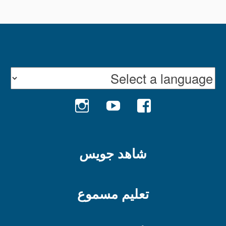
INSTAGRAM
YOUTUBE
FACEBOOK
شاهد جويس
تعليم مسموع