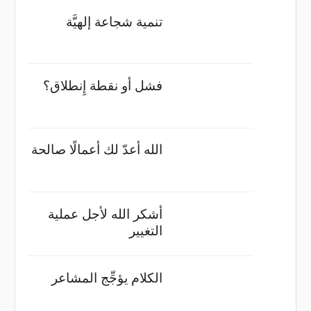
تنمية شجاعة إلهيَّة
فشل أو نقطة إِنطلاق؟
الله أعدّ لك أعمالًا صالحة
أشكر الله لأجل عملية
التغيير
الكلام يؤجِّج المشاعر