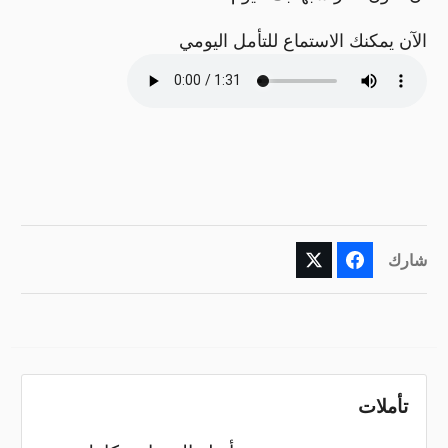
الآن يمكنك الاستماع للتأمل اليومي
شارك
تأملات