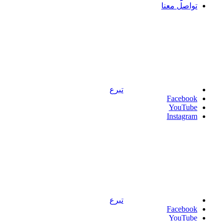
تواصل معنا
تبرع
Facebook
YouTube
Instagram
تبرع
Facebook
YouTube