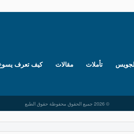
لجويس
تأملات
مقالات
كيف تعرف يسوع
© 2026 جميع الحقوق محفوظة حقوق الطبع