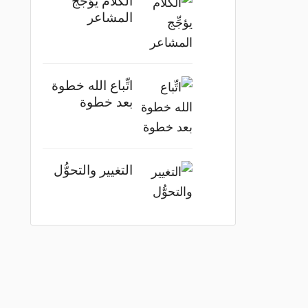
المشاعر
اتِّباع الله خطوة
بعد خطوة
التغيير والتحوُّل