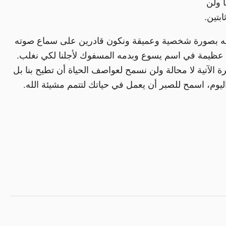
ا ولن
بتين.
فه بصورة شخصية وعميقة ونكون قادرين على سماع صوته
ة عظيمة في اسم يسوع وبدمه المسفوك لأجلنا لكي نغلب.
 الآتية لا محالة ولن نسمح لعواصف الحياة أن تطيح بنا بل
ليوم، اسمح للصبر أن يعمل في حياتك لتتمم مشيئة الله.