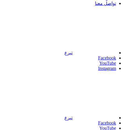
تواصل معنا
تبرع
Facebook
YouTube
Instagram
تبرع
Facebook
YouTube