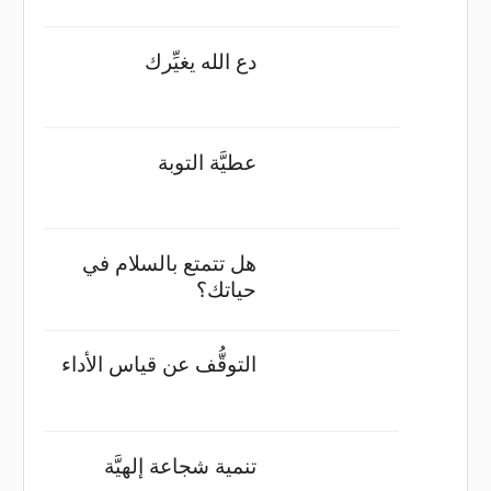
دع الله يغيِّرك
عطيَّة التوبة
هل تتمتع بالسلام في
حياتك؟
التوقُّف عن قياس الأداء
تنمية شجاعة إلهيَّة