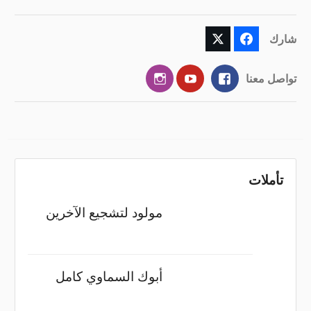
شارك
Instagram
YouTube
Facebook
تواصل معنا
تأملات
مولود لتشجيع الآخرين
أبوك السماوي كامل