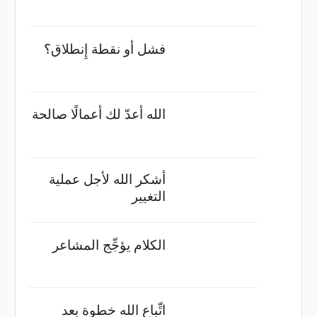
فشل أو نقطة إِنطلاق؟
الله أعدّ لك أعمالًا صالحة
أشكر الله لأجل عملية
التغيير
الكلام يؤجِّج المشاعر
اتِّباع الله خطوة بعد