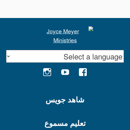
INSTAGRAM
YOUTUBE
FACEBOOK
شاهد جويس
تعليم مسموع