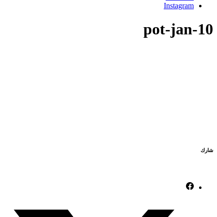
Instagram
pot-jan-10
شارك