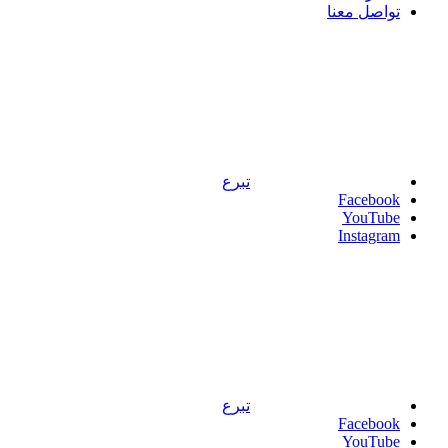
تواصل معنا
تبرع
Facebook
YouTube
Instagram
تبرع
Facebook
YouTube