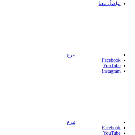
تواصل معنا
تبرع
Facebook
YouTube
Instagram
تبرع
Facebook
YouTube