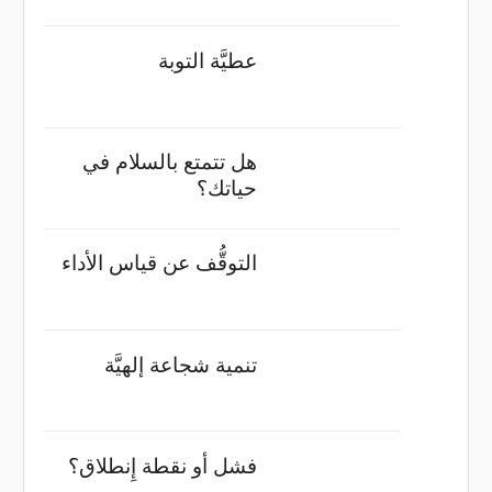
عطيَّة التوبة
هل تتمتع بالسلام في
حياتك؟
التوقُّف عن قياس الأداء
تنمية شجاعة إلهيَّة
فشل أو نقطة إِنطلاق؟