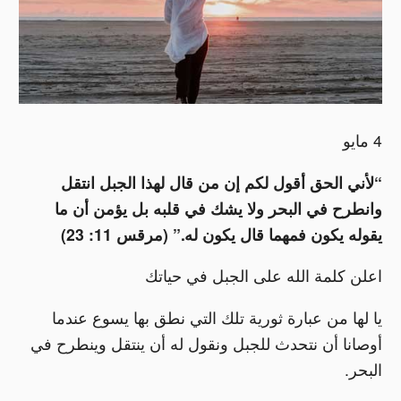
4 مايو
“لأني الحق أقول لكم إن من قال لهذا الجبل انتقل
وانطرح في البحر ولا يشك في قلبه بل يؤمن أن ما
يقوله يكون فمهما قال يكون له.” (مرقس 11: 23)
اعلن كلمة الله على الجبل في حياتك
يا لها من عبارة ثورية تلك التي نطق بها يسوع عندما
أوصانا أن نتحدث للجبل ونقول له أن ينتقل وينطرح في
البحر.