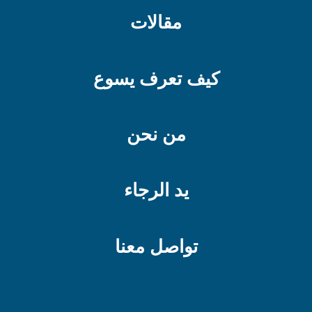
مقالات
كيف تعرف يسوع
من نحن
يد الرجاء
تواصل معنا