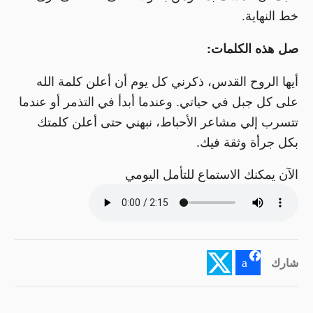
خط النهاية.
صل هذه الكلمات:
أيها الروح القدس، ذكرني كل يوم أن أعلن كلمة الله
على كل جبل في حياتي. وعندما أبدأ في التذمر أو عندما
تتسرب إلي مشاعر الأحباط، نبهني حتى أعلن كلمتك
بكل جرأة وثقة فيك.
الآن يمكنك الاستماع للتأمل اليومي
شارك