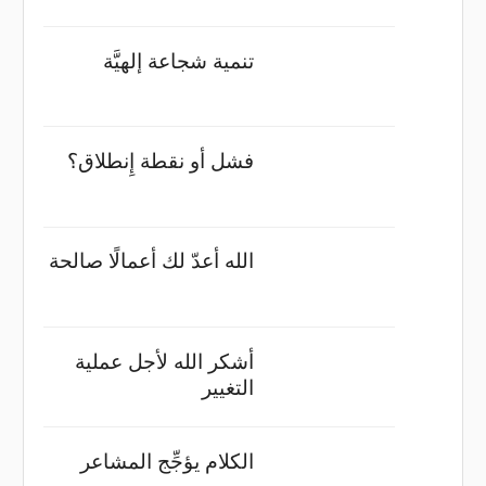
تنمية شجاعة إلهيَّة
فشل أو نقطة إِنطلاق؟
الله أعدّ لك أعمالًا صالحة
أشكر الله لأجل عملية
التغيير
الكلام يؤجِّج المشاعر