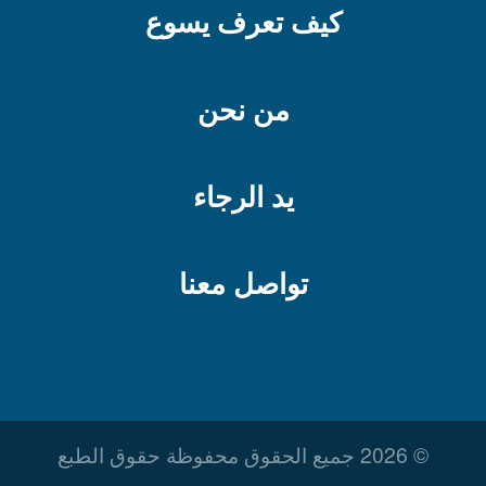
كيف تعرف يسوع
من نحن
يد الرجاء
تواصل معنا
© 2026 جميع الحقوق محفوظة حقوق الطبع