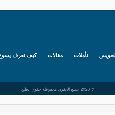
لجويس
تأملات
مقالات
كيف تعرف يسوع
© 2026 جميع الحقوق محفوظة حقوق الطبع