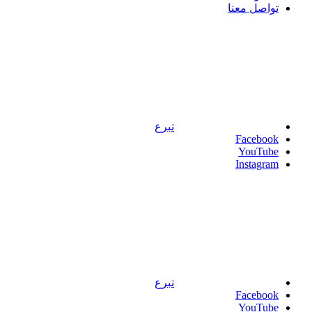
تواصل معنا
تبرع
Facebook
YouTube
Instagram
تبرع
Facebook
YouTube