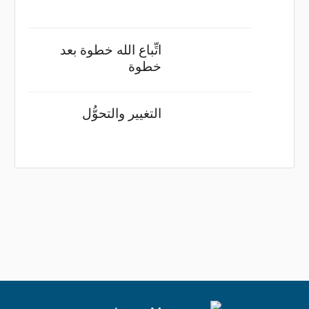
اتِّباع الله خطوة بعد
خطوة
التغيير والتحوُّل