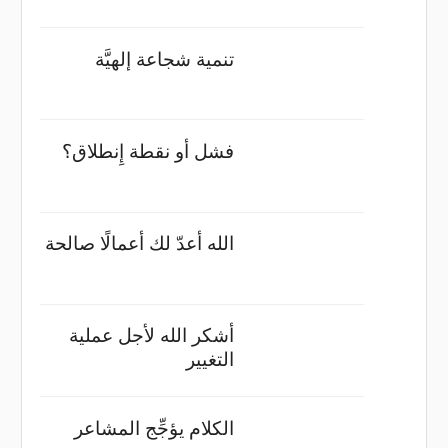
تنمية شجاعة إلهيَّة
فشل أو نقطة إِنطلاق؟
الله أعدّ لك أعمالًا صالحة
أشكر الله لأجل عملية
التغيير
الكلام يؤجِّج المشاعر