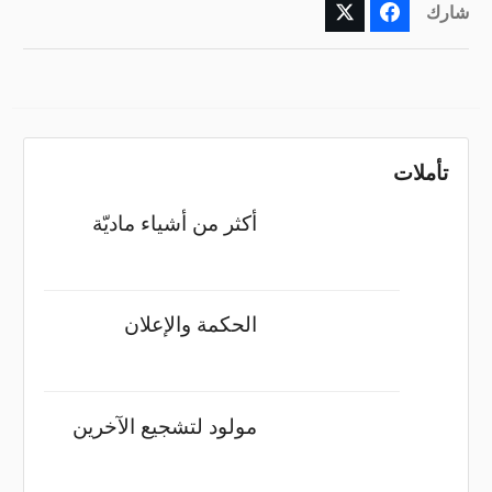
شارك
تأملات
أكثر من أشياء ماديّة
الحكمة والإعلان
مولود لتشجيع الآخرين