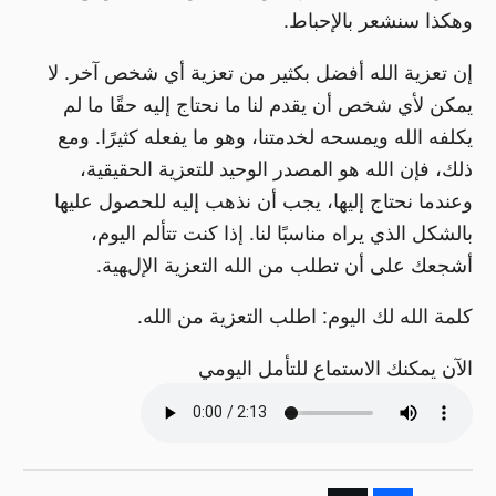
وهكذا سنشعر بالإحباط.
إن تعزية الله أفضل بكثير من تعزية أي شخص آخر. لا
يمكن لأي شخص أن يقدم لنا ما نحتاج إليه حقًا ما لم
يكلفه الله ويمسحه لخدمتنا، وهو ما يفعله كثيرًا. ومع
ذلك، فإن الله هو المصدر الوحيد للتعزية الحقيقية،
وعندما نحتاج إليها، يجب أن نذهب إليه للحصول عليها
بالشكل الذي يراه مناسبًا لنا. إذا كنت تتألم اليوم،
أشجعك على أن تطلب من الله التعزية الإلهية.
كلمة الله لك اليوم: اطلب التعزية من الله.
الآن يمكنك الاستماع للتأمل اليومي