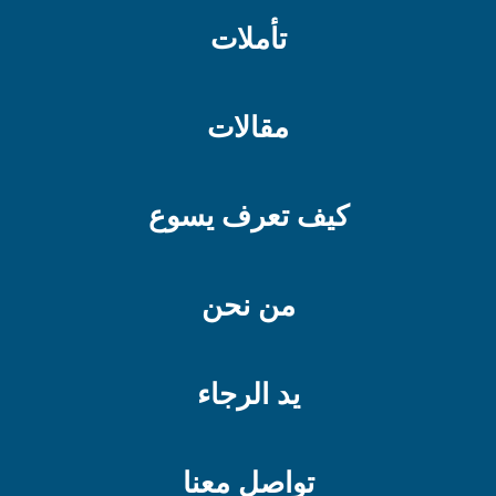
تأملات
مقالات
كيف تعرف يسوع
من نحن
يد الرجاء
تواصل معنا