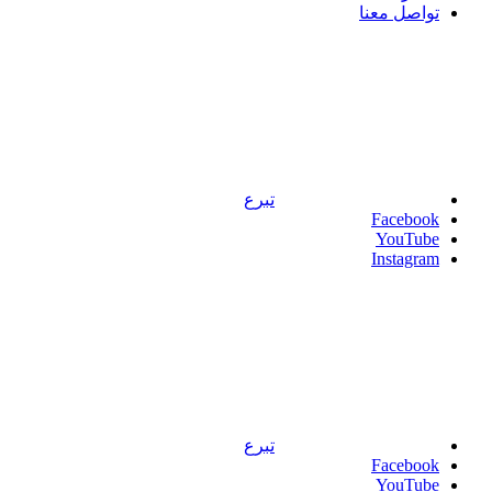
تواصل معنا
تبرع
Facebook
YouTube
Instagram
تبرع
Facebook
YouTube