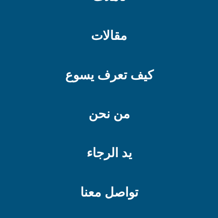
مقالات
كيف تعرف يسوع
من نحن
يد الرجاء
تواصل معنا