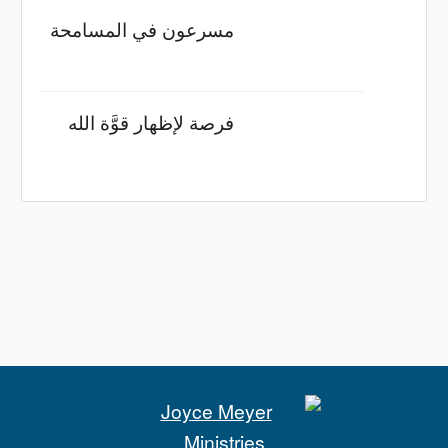
مسرعون في المسامحة
فرصة لإظهار قوَّة الله