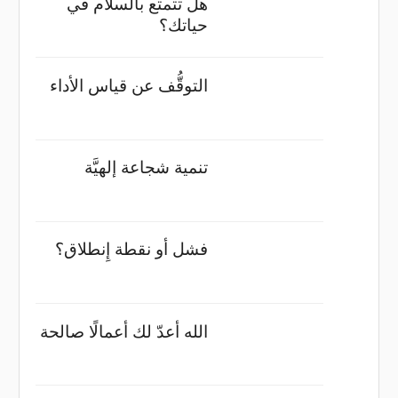
هل تتمتع بالسلام في
حياتك؟
التوقُّف عن قياس الأداء
تنمية شجاعة إلهيَّة
فشل أو نقطة إِنطلاق؟
الله أعدّ لك أعمالًا صالحة