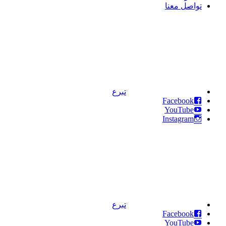
تواصل معنا
تبرع
Facebook
YouTube
Instagram
تبرع
Facebook
YouTube