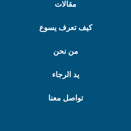
مقالات
كيف تعرف يسوع
من نحن
يد الرجاء
تواصل معنا