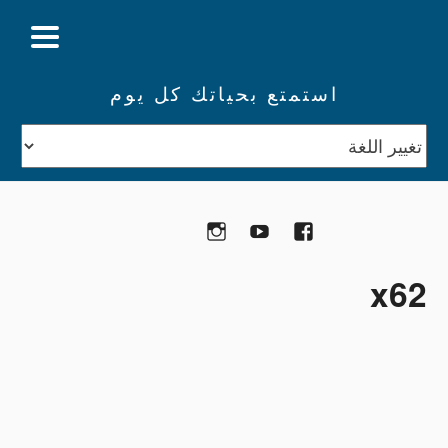
استمتع بحياتك كل يوم
تبرع
Facebook
YouTube
Instagram
x62