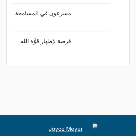
مسرعون في المسامحة
فرصة لإظهار قوَّة الله