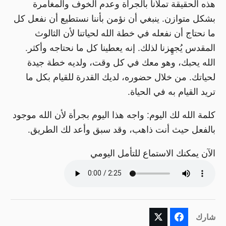
هذه الحقيقة تملأنا بالجرأة وعدم الخوف والمغامرة
بشكل متوازن. ينبغي أن نؤمن بأننا نستطيع أن نفعل كل
ما نحتاج أن نفعله في خطة الله لحياتنا لأن الثالوث
المقدس يُجهِزنا لذلك. إنه يعطينا كل ما نحتاجه وأكثر.
الله يحبك، وهو معك في كل وقت، ولديه خطة جيدة
لحياتك. من خلال حضوره، لديك القدرة للقيام بكل ما
تريد القيام به في الحياة.
كلمة الله لك اليوم: واجه هذا اليوم بجرأة لأن الله موجود
بالفعل حيث أنت ذاهب، وقد سبق وأعد لك الطريق.
الآن يمكنك الاستماع للتأمل اليومي
شارك