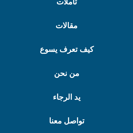
تأملات
مقالات
كيف تعرف يسوع
من نحن
يد الرجاء
تواصل معنا