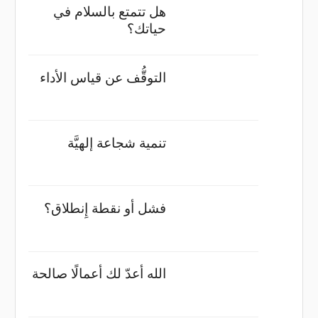
هل تتمتع بالسلام في
حياتك؟
التوقُّف عن قياس الأداء
تنمية شجاعة إلهيَّة
فشل أو نقطة إِنطلاق؟
الله أعدّ لك أعمالًا صالحة