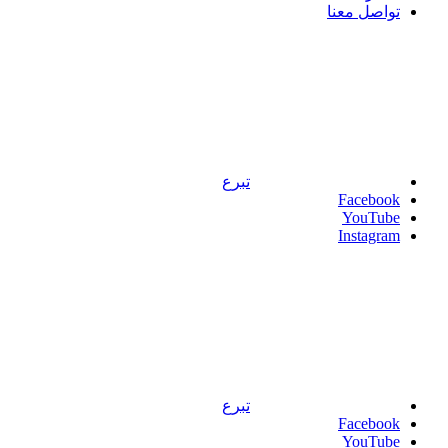
تواصل معنا
تبرع
Facebook
YouTube
Instagram
تبرع
Facebook
YouTube