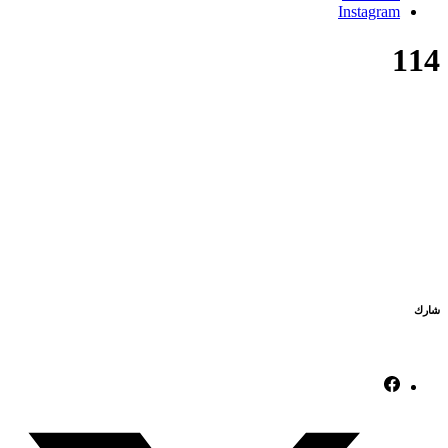
Instagram
114
شارك