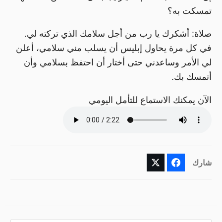
تمسكت به؟
صلاة: أشكرك يا رب من أجل سلامك الذي تركته لي.
في كل مرة يحاول إبليس أن يسلب مني سلامي، أعلن
لي الأمر وساعدني حتى أختار أن احتفظ بسلامي وأن
أتمسك بك.
الآن يمكنك الاستماع للتأمل اليومي
شارك