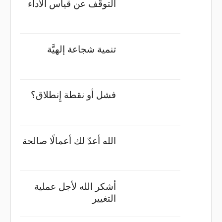
التوقُّف عن قياس الأداء
تنمية شجاعة إلهيَّة
فشل أو نقطة إِنطلاق؟
الله أعدّ لك أعمالًا صالحة
أشكر الله لأجل عملية
التغيير