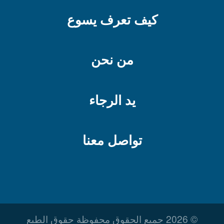
كيف تعرف يسوع
من نحن
يد الرجاء
تواصل معنا
© 2026 جميع الحقوق محفوظة حقوق الطبع