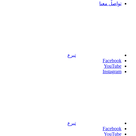
تواصل معنا
تبرع
Facebook
YouTube
Instagram
تبرع
Facebook
YouTube