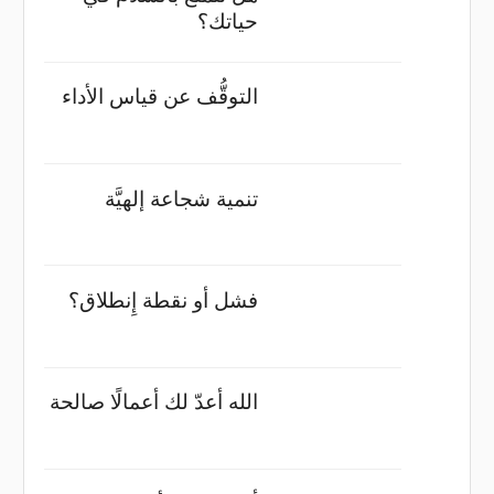
حياتك؟
التوقُّف عن قياس الأداء
تنمية شجاعة إلهيَّة
فشل أو نقطة إِنطلاق؟
الله أعدّ لك أعمالًا صالحة