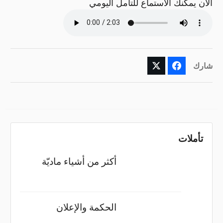
الآن يمكنك الاستماع للتأمل اليومي
شارك
تأملات
أكثر من أشياء ماديّة
الحكمة والإعلان