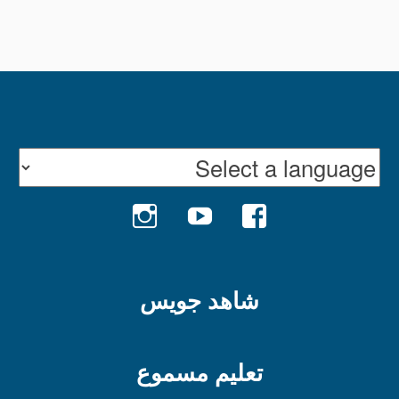
INSTAGRAM
YOUTUBE
FACEBOOK
شاهد جويس
تعليم مسموع