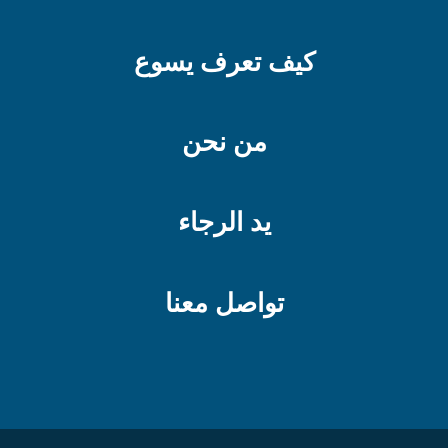
كيف تعرف يسوع
من نحن
يد الرجاء
تواصل معنا