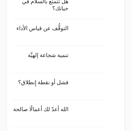
هل تتمتع بالسلام في
حياتك؟
التوقُّف عن قياس الأداء
تنمية شجاعة إلهيَّة
فشل أو نقطة إِنطلاق؟
الله أعدّ لك أعمالًا صالحة