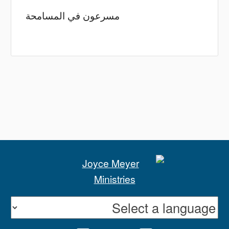
مسرعون في المسامحة