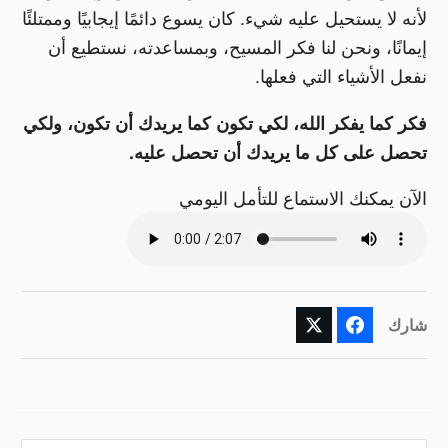
لأنه لا يستحيل عليه شيء. كان يسوع دائمًا إيجابيًا وممتلئًا
إيمانًا، ونحن لنا فكر المسيح، وبمساعدته، نستطيع أن
نفعل الأشياء التي فعلها.
فكر كما يفكر الله، لكي تكون كما يريدك أن تكون، ولكي
تحصل على كل ما يريدك أن تحصل عليه.
الآن يمكنك الاستماع للتأمل اليومي
شارك