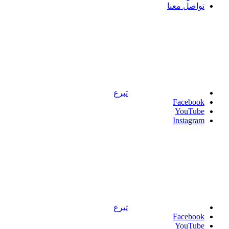
تواصل معنا
تبرع
Facebook
YouTube
Instagram
تبرع
Facebook
YouTube