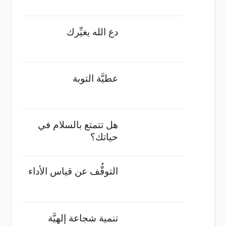
دع الله يغيِّرك
عطيَّة التوبة
هل تتمتع بالسلام في
حياتك؟
التوقُّف عن قياس الأداء
تنمية شجاعة إلهيَّة