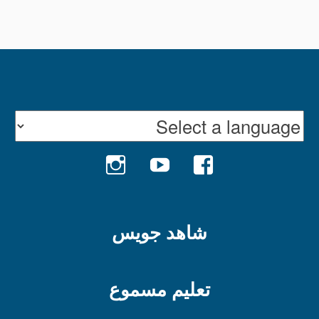
INSTAGRAM
YOUTUBE
FACEBOOK
شاهد جويس
تعليم مسموع