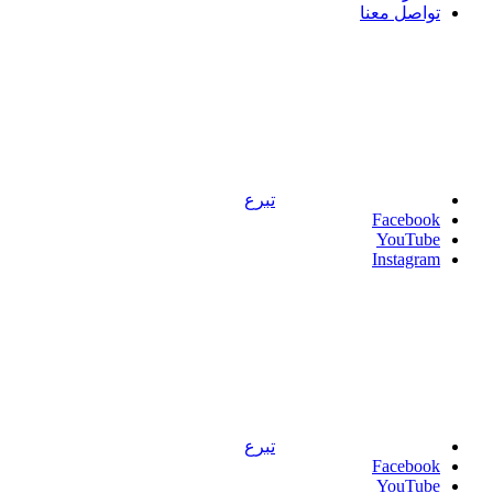
تواصل معنا
تبرع
Facebook
YouTube
Instagram
تبرع
Facebook
YouTube