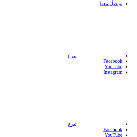
تواصل معنا
تبرع
Facebook
YouTube
Instagram
تبرع
Facebook
YouTube