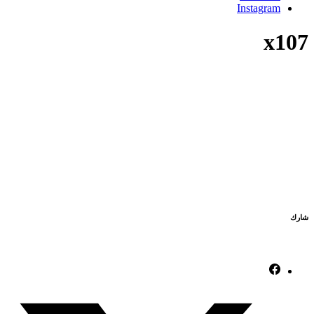
Instagram
x107
شارك