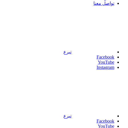
تواصل معنا
تبرع
Facebook
YouTube
Instagram
تبرع
Facebook
YouTube