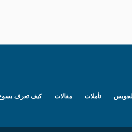
لجويس
تأملات
مقالات
كيف تعرف يسوع