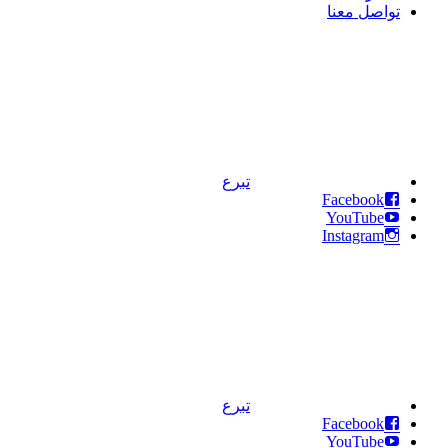
تواصل معنا
تبرع
Facebook
YouTube
Instagram
تبرع
Facebook
YouTube