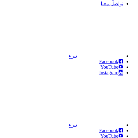
تواصل معنا
تبرع
Facebook
YouTube
Instagram
تبرع
Facebook
YouTube