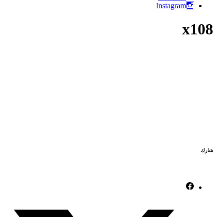
Instagram
x108
شارك