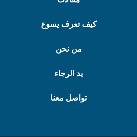
كيف تعرف يسوع
من نحن
يد الرجاء
تواصل معنا