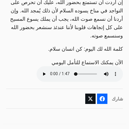
إن أردت أن تستمتع بحضور الله، عليك أن تحرص على
التواجد في مناخ يسوده السلام لأن ذلك يُمجد الله. وإن
أردنا أن نسمع صوت الله، يجب أن يملك يسوع المسيح
على كل إتجاهات قلوبنا لأننا عندئذ سنشعر بحضور الله
وسنسمع صوته.
كلمة الله لك اليوم: كن انسان سلام.
الآن يمكنك الاستماع للتأمل اليومي
شارك