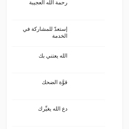
رحمة الله العجيبة
إستعدّ للمشاركة في
الخدمة
الله يعتني بك
قوَّة الضحك
دع الله يغيِّرك