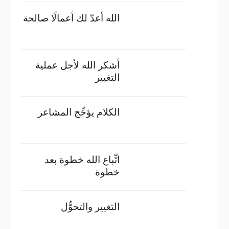
الله أعدّ لك أعمالًا صالحة
أشكر الله لأجل عملية
التغيير
الكلام يؤجِّج المشاعر
اتِّباع الله خطوة بعد
خطوة
التغيير والتحوُّل