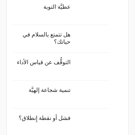
عطيَّة التوبة
هل تتمتع بالسلام في
حياتك؟
التوقُّف عن قياس الأداء
تنمية شجاعة إلهيَّة
فشل أو نقطة إِنطلاق؟