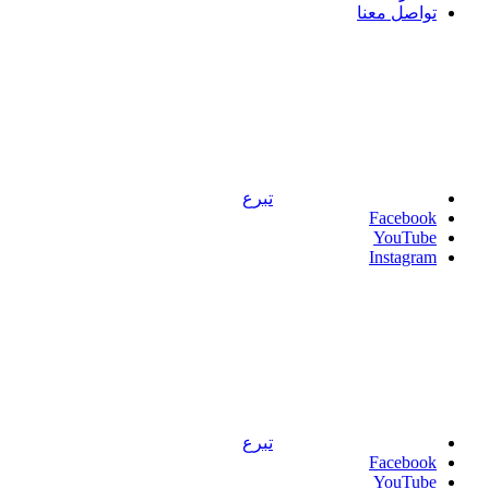
تواصل معنا
تبرع
Facebook
YouTube
Instagram
تبرع
Facebook
YouTube