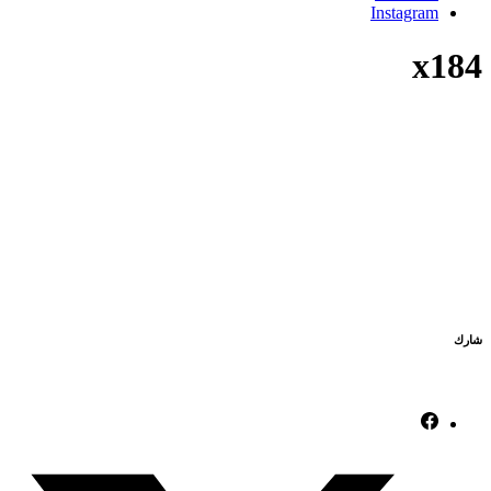
Instagram
x184
شارك