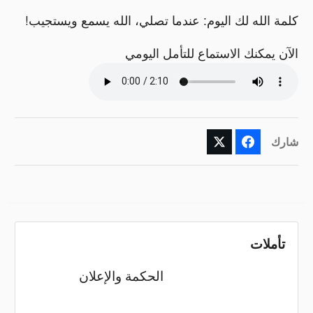
كلمة الله لك اليوم: عندما تصلي، الله يسمع ويستجيب!
الآن يمكنك الاستماع للتأمل اليومي
شارك
تأملات
الحكمة والإعلان