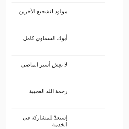
مولود لتشجيع الآخرين
أبوك السماوي كامل
لا تعِش أسير الماضي
رحمة الله العجيبة
إستعدّ للمشاركة في
الخدمة