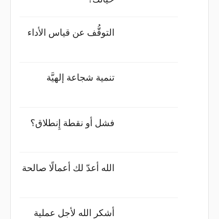
التوقُّف عن قياس الأداء
تنمية شجاعة إلهيَّة
فشل أو نقطة إِنطلاق؟
الله أعدّ لك أعمالًا صالحة
أشكر الله لأجل عملية