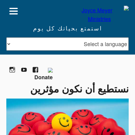
استمتع بحياتك كل يوم
تبرع
Facebook
YouTube
gram
نستطيع أن نكون مؤثرين