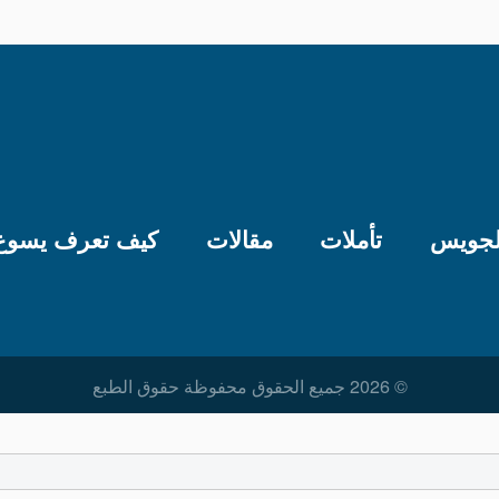
لجويس
تأملات
مقالات
كيف تعرف يسوع
© 2026 جميع الحقوق محفوظة حقوق الطبع