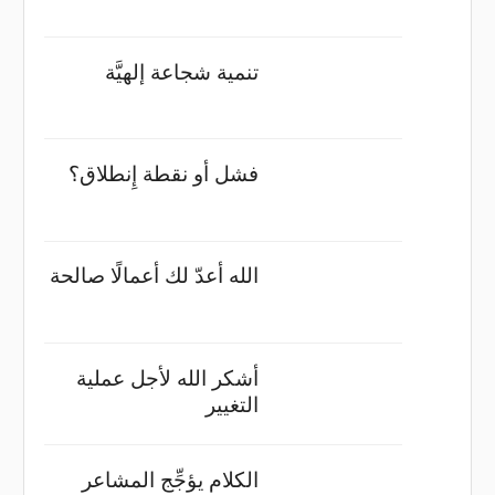
تنمية شجاعة إلهيَّة
فشل أو نقطة إِنطلاق؟
الله أعدّ لك أعمالًا صالحة
أشكر الله لأجل عملية
التغيير
الكلام يؤجِّج المشاعر