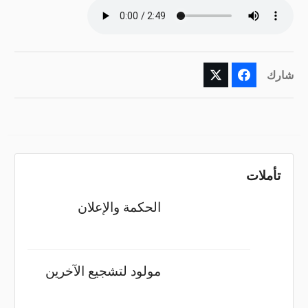
شارك
تأملات
الحكمة والإعلان
مولود لتشجيع الآخرين