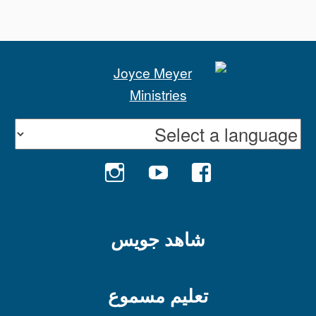
INSTAGRAM
YOUTUBE
FACEBOOK
شاهد جويس
تعليم مسموع