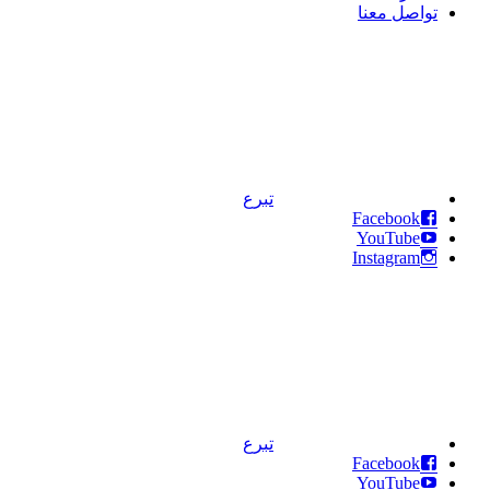
تواصل معنا
تبرع
Facebook
YouTube
Instagram
تبرع
Facebook
YouTube