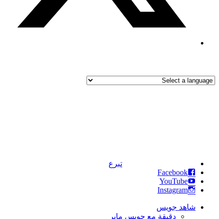
تبرع
Facebook
YouTube
Instagram
شاهد جويس
دقيقة مع جويس ماير