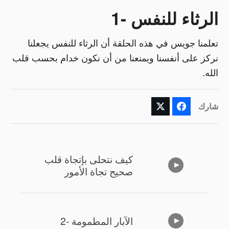
الرثاء للنفس -1
تعلمنا جويس في هذه الحلقة أن الرثاء للنفس يجعلنا
نركز على أنفسنا ويمنعنا من أن نكون خدام بحسب قلب
الله.
شارك
كيف نتحلى بإتجاة قلب
صحيح تجاة الأمور
الآبار المطمومة -2