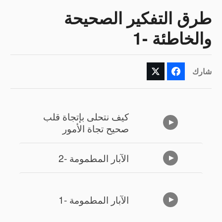
طرق التفكير الصحيحة
والخاطئة -1
شارك
كيف نتحلى بإتجاة قلب
صحيح تجاة الأمور
الآبار المطمومة -2
الآبار المطمومة -1