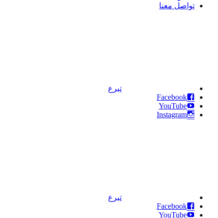
تواصل معنا
تبرع
Facebook
YouTube
Instagram
تبرع
Facebook
YouTube