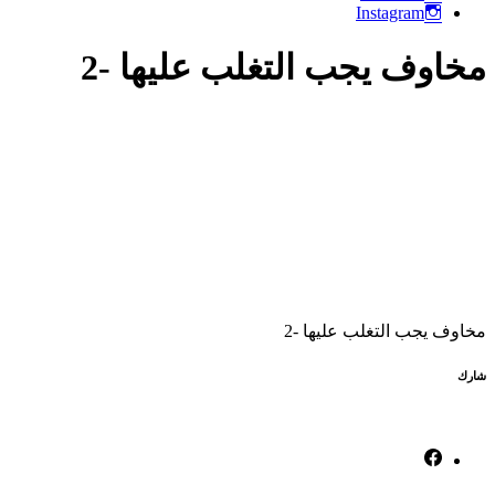
Instagram
مخاوف يجب التغلب عليها -2
مخاوف يجب التغلب عليها -2
شارك