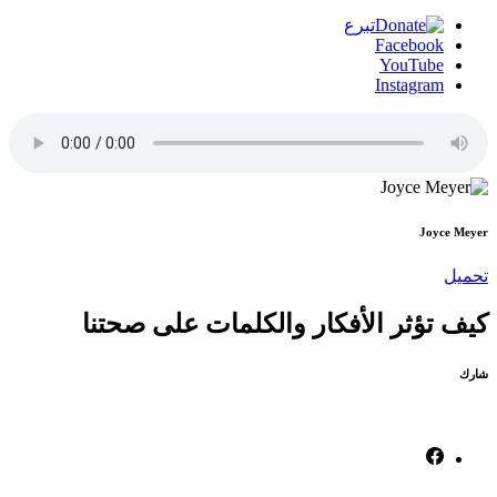
تبرع
Facebook
YouTube
Instagram
Joyce Meyer
تحميل
كيف تؤثر الأفكار والكلمات على صحتنا
شارك