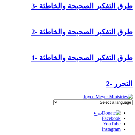
طرق التفكير الصحيحة والخاطئة -3
طرق التفكير الصحيحة والخاطئة -2
طرق التفكير الصحيحة والخاطئة -1
التحرر -2
تبرع
Facebook
YouTube
Instagram