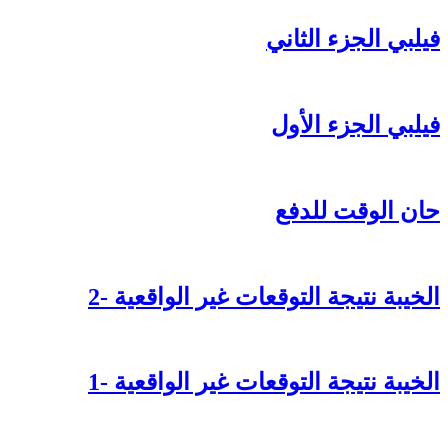
فيلبي الجزء الثاني
فيلبي الجزء الأول
حان الوقت للدفع
الخيبة نتيجة التوقعات غير الواقعية -2
الخيبة نتيجة التوقعات غير الواقعية -1