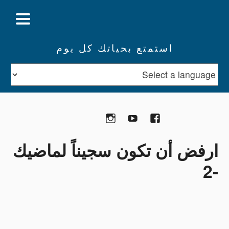
استمتع بحياتك كل يوم
تبرع
Facebook
YouTube
Instagram
ارفض أن تكون سجيناً لماضيك
-2