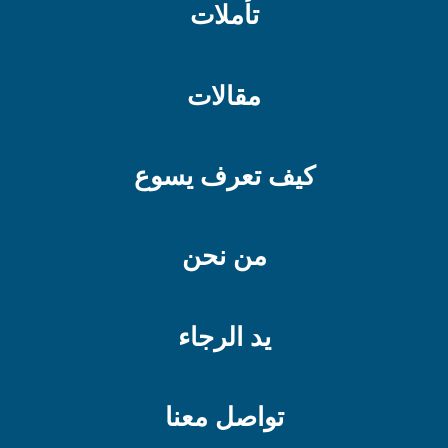
تأملات
مقالات
كيف تعرف يسوع
من نحن
يد الرجاء
تواصل معنا