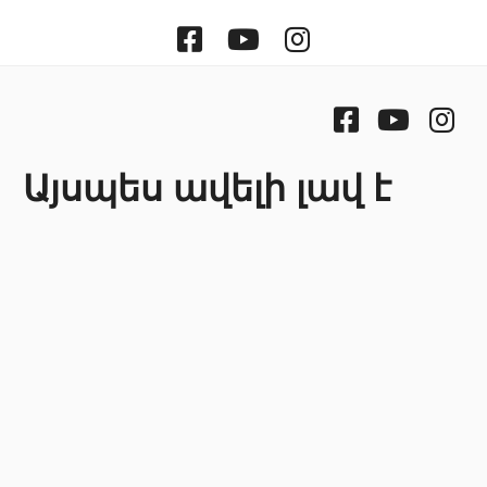
Facebook
Youtube
Instragram
Facebook
Youtube
Ins
Այսպես ավելի լավ է