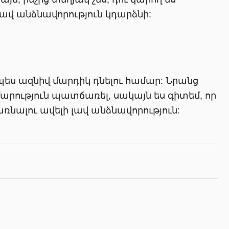
 լավ անձնավորություն կդարձնի:
ապես ազնիվ մարդիկ դնելու համար: Նրանց
մարություն պատճառել, սակայն ես գիտեմ, որ
դառնալու ավելի լավ անձնավորություն: