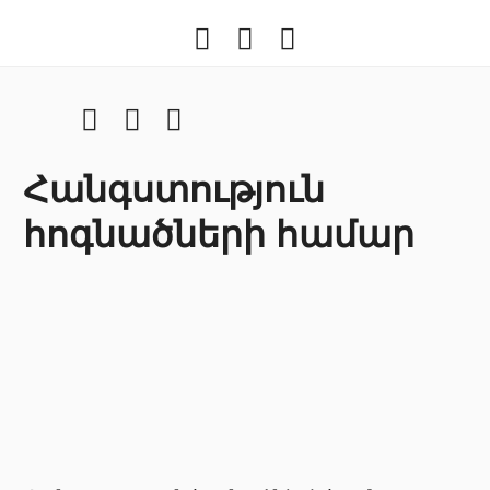
Facebook
Youtube
Instragram
Facebook
Youtube
Instragram
Հանգստություն
հոգնածների համար